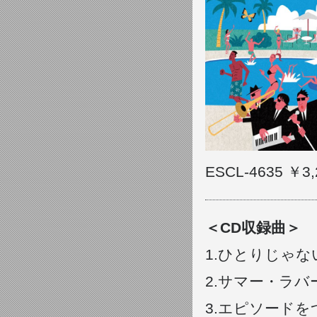
ESCL-4635 ￥3,
＜CD収録曲＞
1.ひとりじゃない 
2.サマー・ラバー
3.エピソード