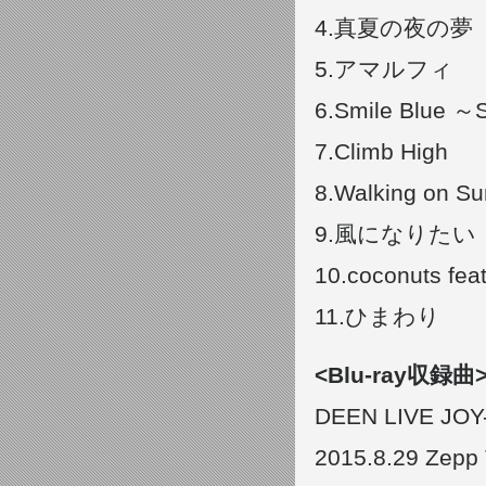
4.真夏の夜の夢
5.アマルフィ
6.Smile Blue ～
7.Climb High
8.Walking on Su
9.風になりたい
10.coconuts feat.
11.ひまわり
<Blu-ray収録
DEEN LIVE JO
2015.8.29 Zepp