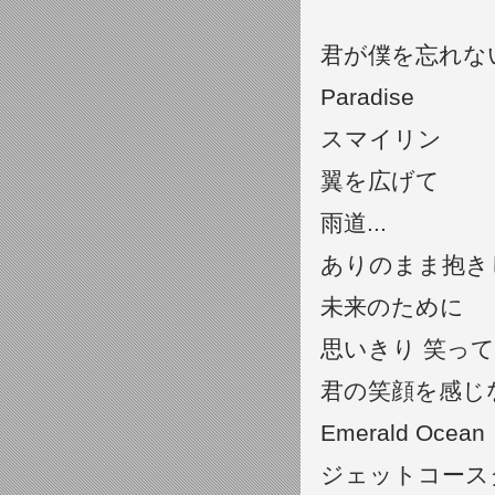
君が僕を忘れな
Paradise
スマイリン
翼を広げて
雨道...
ありのまま抱き
未来のために
思いきり 笑っ
君の笑顔を感じ
Emerald Ocean
ジェットコース