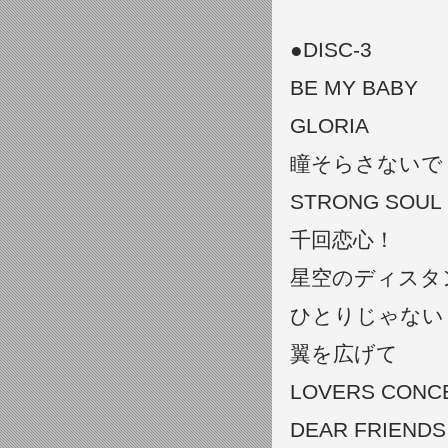
●DISC-3
BE MY BABY
GLORIA
瞳そらさないで
STRONG SOUL
千回恋心！
星空のディスタ
ひとりじゃない
翼を広げて
LOVERS CON
DEAR FRIENDS