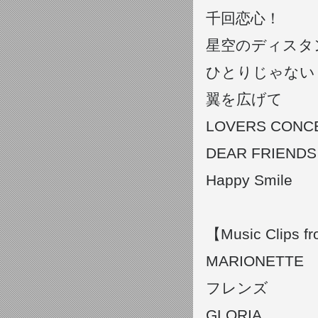
千回恋心！
星空のディスタ
ひとりじゃない
翼を広げて
LOVERS CON
DEAR FRIENDS
Happy Smile
【Music Clips 
MARIONETTE
フレンズ
GLORIA