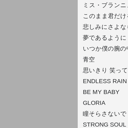
ミス・ブランニュー・
このまま君だけ
悲しみにさよな
夢であるように
いつか僕の腕の
青空
思いきり 笑って
ENDLESS RAIN
BE MY BABY
GLORIA
瞳そらさないで
STRONG SOUL