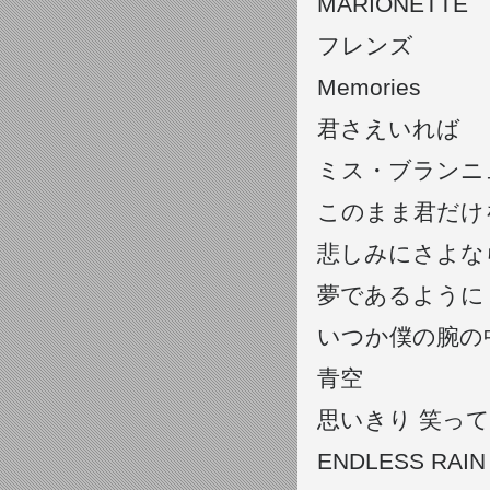
MARIONETTE
フレンズ
Memories
君さえいれば
ミス・ブランニュー・
このまま君だけ
悲しみにさよな
夢であるように
いつか僕の腕の
青空
思いきり 笑って
ENDLESS RAIN