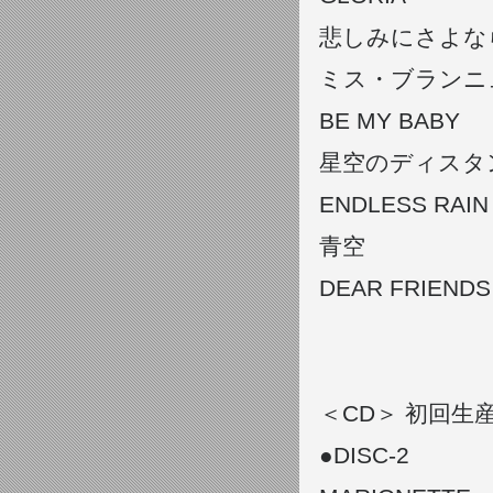
悲しみにさよな
ミス・ブランニュー・
BE MY BABY
星空のディスタ
ENDLESS RAIN
青空
DEAR FRIENDS
＜CD＞ 初回生産
●DISC-2