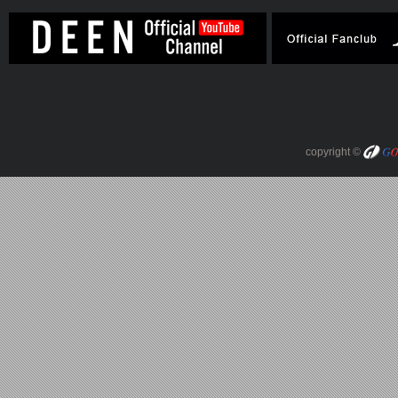
copyright ©