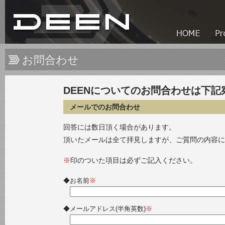
お問合わせ
DEENについてのお問合わせは下
メールでのお問合わせ
回答には数日頂く場合があります。
頂いたメールは全て拝見しますが、ご質問の内容に
※
印のついた項目は必ずご記入ください。
◆お名前
※
◆メールアドレス(半角英数)
※