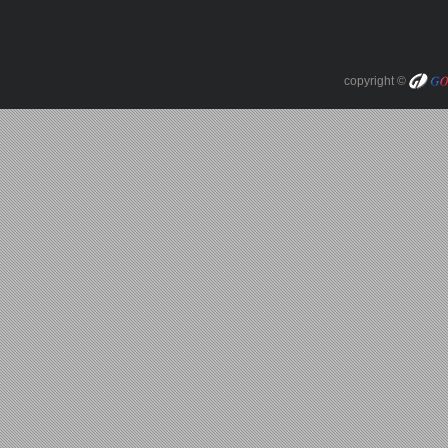
copyright ©