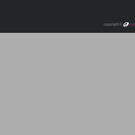
copyright ©