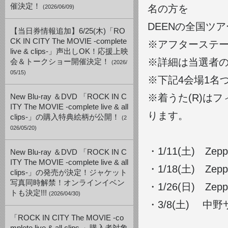
催決定！
名の方を
(2026/06/09)
DEENの全国ツ
【当日券情報追加】6/25(木)「RO
CK IN CITY The MOVIE -complete
※アフターステ
live & clips-」声出しOK！応援上映
※詳細は当選者
会＆トークショー開催決定！
(2026/
05/15)
※下記4会場1名
※着うた(R)はフ
New Blu-ray ＆DVD 「ROCK IN C
ITY The MOVIE -complete live & all
ります。
clips-」の購入特典絵柄が公開！
(2
026/05/20)
・1/11(土) Zepp
New Blu-ray ＆DVD 「ROCK IN C
ITY The MOVIE -complete live & all
・1/18(土) Zepp
clips-」の発売が決定！ジャケット
写真同時解禁！オンラインイベン
・1/26(日) Zepp
トも決定!!!
(2026/04/30)
・3/8(土) 中
「ROCK IN CITY The MOVIE -co