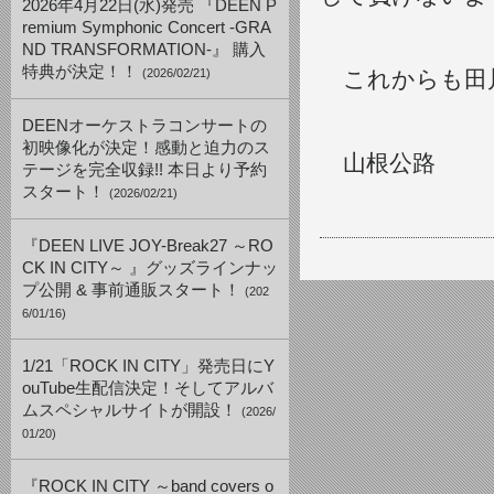
2026年4月22日(水)発売 『DEEN P
remium Symphonic Concert -GRA
ND TRANSFORMATION-』 購入
特典が決定！！
(2026/02/21)
これからも田川
DEENオーケストラコンサートの
初映像化が決定！感動と迫力のス
山根公路
テージを完全収録!! 本日より予約
スタート！
(2026/02/21)
『DEEN LIVE JOY-Break27 ～RO
CK IN CITY～ 』グッズラインナッ
プ公開 & 事前通販スタート！
(202
6/01/16)
1/21「ROCK IN CITY」発売日にY
ouTube生配信決定！そしてアルバ
ムスペシャルサイトが開設！
(2026/
01/20)
『ROCK IN CITY ～band covers o