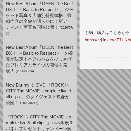
New Best Album「DEEN The Best
DX Ⅱ ～Basic to Respect～」ジャ
ケット写真＆店舗別特典絵柄、収
録内容の全貌が明らかに！新アー
ティスト写真も同時公開！
(2026/07/
予約・購入はこちらから
23)
https://erj.lnk.to/pF7UN
New Best Album「DEEN The Best
DX Ⅱ ～Basic to Respect～」の発
売が決定！本アルバムをひっさげ
たプレミアムライヴの開催も発
表！
(2026/06/24)
New Blu-ray ＆ DVD 「ROCK IN
CITY The MOVIE -complete live &
all clips-」のダイジェスト映像が
公開！
(2026/06/17)
『ROCK IN CITY The MOVIE -co
mplete live & all clips-』パネル展＆
パネルプレゼントキャンペーン開