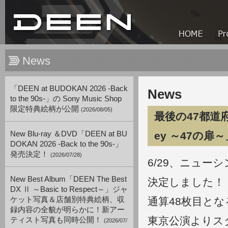
News
「DEEN at BUDOKAN 2026 -Back
News
to the 90s-」の Sony Music Shop
限定特典絵柄が公開
(2026/08/05)
最後の47都道府
New Blu-ray ＆DVD「DEEN at BU
ey ～47の
DOKAN 2026 -Back to the 90s-」
発売決定！
(2026/07/28)
6/29、ニューシン
New Best Album「DEEN The Best
決定しました！
DX Ⅱ ～Basic to Respect～」ジャ
ケット写真＆店舗別特典絵柄、収
通算48枚目となるシ
録内容の全貌が明らかに！新アー
東京公演よりス
ティスト写真も同時公開！
(2026/07/