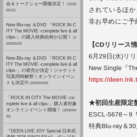
会＆トークショー開催決定！
(2026/
されているほか
05/15)
非お早めにご予
New Blu-ray ＆DVD 「ROCK IN C
ITY The MOVIE -complete live & all
clips-」の購入特典絵柄が公開！
(2
【CDリリース
026/05/20)
6月29日(水)リ
New Blu-ray ＆DVD 「ROCK IN C
ITY The MOVIE -complete live & all
New Single『
Th
clips-」の発売が決定！ジャケット
写真同時解禁！オンラインイベン
https://deen.lnk
トも決定!!!
(2026/04/30)
「ROCK IN CITY The MOVIE -co
★初回生産限定盤 [
mplete live & all clips-」購入者対象
オンラインイベント開催！
(2026/04/
ESCL-5678～9 ￥
30)
特典Blu-ra
『DEEN LIVE JOY Special 日本武