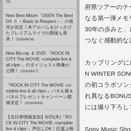
23)
府県ツアーのテ
New Best Album「DEEN The Best
なる第一弾メモ
DX Ⅱ ～Basic to Respect～」の発
売が決定！本アルバムをひっさげ
30年の歩みと
たプレミアムライヴの開催も発
表！
つなぐ感動的な
(2026/06/24)
New Blu-ray ＆ DVD 「ROCK IN
CITY The MOVIE -complete live &
カップリングには
all clips-」のダイジェスト映像が
公開！
(2026/06/17)
N WINTER S
の初コラボソング「m
『ROCK IN CITY The MOVIE -co
mplete live & all clips-』パネル展＆
れ異なるBONU
パネルプレゼントキャンペーン開
催決定！
(2026/06/09)
には撮り下ろし
【当日券情報追加】6/25(木)「RO
CK IN CITY The MOVIE -complete
Sony Musi
live & clips-」声出しOK！応援上映