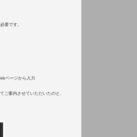
末が必要です。
Webページから入力
てご案内させていただいたのと、