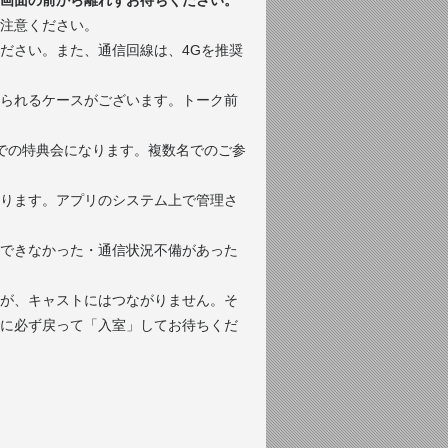
画面の前から離れずお待ちください。
注意ください。
ださい。また、通信回線は、4Gを推奨
られるケースがございます。トーク前
での特典会になります。複数名でのご参
ります。アプリのシステム上で管理さ
できなかった・通信状況不備があった
が、キャストにはつながりません。そ
に必ず戻って「入室」してお待ちくだ