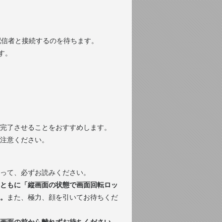
配信者と接続するのを待ちます。
す。
を完了させることをおすすめします。
注意ください。
って、必ずお読みください。
ともに「縦画面の状態で画面回転ロッ
。
また、極力、顔を引いてお待ちくだ