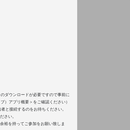
プリのダウンロードが必要ですので事前に
ライブ）アプリ概要＞をご確認ください）
て配信者と接続するのをお待ちください。
ださい。
に余裕を持ってご参加をお願い致しま