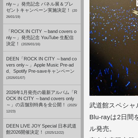
nly～』発売記念 パネル展＆プレ
ゼントキャンペーン実施決定！
(20
26/01/19)
「ROCK IN CITY ～band covers o
nly～」発売記念 YouTube 生配信
決定！
(2026/01/16)
DEEN「ROCK IN CITY ～band co
vers only～」Apple Music Pre-ad
d、Spotify Pre-saveキャンペーン
(2026/01/07)
2026年1月発売の最新アルバム「R
OCK IN CITY ～band covers only
武道館スペシャルラ
～」の店舗別特典を全公開！
(2025/
12/23)
Blu-rayは2日
DEEN LIVE JOY Special 日本武道
ル発売。
館2026開催決定！
(2025/12/22)