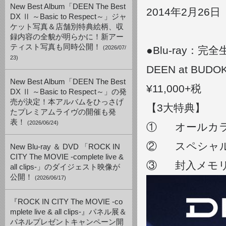
New Best Album「DEEN The Best
2014年2月26
DX Ⅱ ～Basic to Respect～」ジャ
ケット写真＆店舗別特典絵柄、収
録内容の全貌が明らかに！新アー
ティスト写真も同時公開！
(2026/07/
●Blu-ray
23)
DEEN at BUDO
New Best Album「DEEN The Best
¥11,000+税
DX Ⅱ ～Basic to Respect～」の発
売が決定！本アルバムをひっさげ
【3大特典】
たプレミアムライヴの開催も発
表！
(2026/06/24)
① オールカ
② スペシャ
New Blu-ray ＆ DVD 「ROCK IN
CITY The MOVIE -complete live &
③ 封入メモ
all clips-」のダイジェスト映像が
公開！
(2026/06/17)
『ROCK IN CITY The MOVIE -co
mplete live & all clips-』パネル展＆
パネルプレゼントキャンペーン開