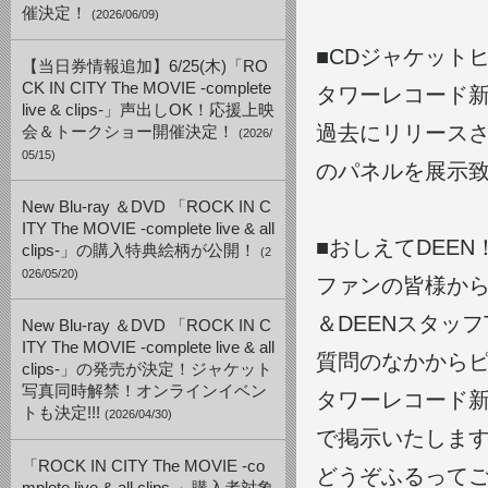
催決定！
(2026/06/09)
■CDジャケット
【当日券情報追加】6/25(木)「RO
CK IN CITY The MOVIE -complete
タワーレコード新
live & clips-」声出しOK！応援上映
過去にリリース
会＆トークショー開催決定！
(2026/
05/15)
のパネルを展示
New Blu-ray ＆DVD 「ROCK IN C
ITY The MOVIE -complete live & all
■おしえてDEEN
clips-」の購入特典絵柄が公開！
(2
026/05/20)
ファンの皆様から
＆DEENスタッフ
New Blu-ray ＆DVD 「ROCK IN C
ITY The MOVIE -complete live & all
質問のなかから
clips-」の発売が決定！ジャケット
写真同時解禁！オンラインイベン
タワーレコード新宿店
トも決定!!!
(2026/04/30)
で掲示いたしま
「ROCK IN CITY The MOVIE -co
どうぞふるって