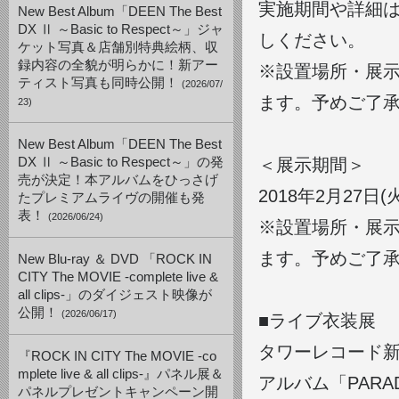
実施期間や詳細
New Best Album「DEEN The Best
DX Ⅱ ～Basic to Respect～」ジャ
しください。
ケット写真＆店舗別特典絵柄、収
録内容の全貌が明らかに！新アー
※設置場所・展
ティスト写真も同時公開！
(2026/07/
ます。予めご了
23)
New Best Album「DEEN The Best
DX Ⅱ ～Basic to Respect～」の発
＜展示期間＞
売が決定！本アルバムをひっさげ
2018年2月27日(
たプレミアムライヴの開催も発
表！
(2026/06/24)
※設置場所・展
ます。予めご了
New Blu-ray ＆ DVD 「ROCK IN
CITY The MOVIE -complete live &
all clips-」のダイジェスト映像が
公開！
(2026/06/17)
■ライブ衣装展
タワーレコード新
『ROCK IN CITY The MOVIE -co
mplete live & all clips-』パネル展＆
アルバム「PAR
パネルプレゼントキャンペーン開