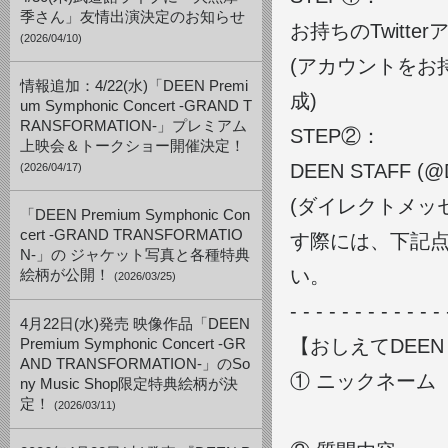
季さん」友情出演決定のお知らせ
お持ちのTwitt
(2026/04/10)
(アカウントをお持ち
情報追加：4/22(水)「DEEN Premi
成)
um Symphonic Concert -GRAND T
RANSFORMATION-」プレミアム
STEP②：
上映会＆トークショー開催決定！
DEEN STAFF
(2026/04/17)
(ダイレクトメッ
「DEEN Premium Symphonic Con
cert -GRAND TRANSFORMATIO
す際には、下記
N-」の ジャケット写真と各種特典
い。
絵柄が公開！
(2026/03/25)
- - - - - - - - - - - - 
4月22日(水)発売 映像作品「DEEN
【おしえてDEE
Premium Symphonic Concert -GR
AND TRANSFORMATION-」のSo
①
ニックネーム
ny Music Shop限定特典絵柄が決
定！
(2026/03/11)