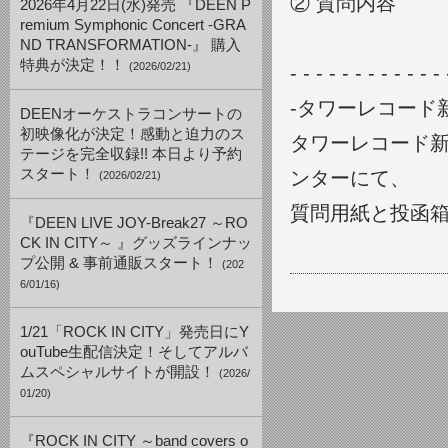
②
質問内容
2026年4月22日(水)発売 『DEEN P
remium Symphonic Concert -GRA
ND TRANSFORMATION-』 購入
特典が決定！！
(2026/02/21)
- - - - - - - - - - - - 
-タワーレコード新
DEENオーケストラコンサートの
初映像化が決定！感動と迫力のス
タワーレコード新
テージを完全収録!! 本日より予約
スタート！
ンターにて、
(2026/02/21)
質問用紙と投函
『DEEN LIVE JOY-Break27 ～RO
CK IN CITY～ 』グッズラインナッ
プ公開 & 事前通販スタート！
(202
6/01/16)
1/21「ROCK IN CITY」発売日にY
ouTube生配信決定！そしてアルバ
ムスペシャルサイトが開設！
(2026/
01/20)
『ROCK IN CITY ～band covers o