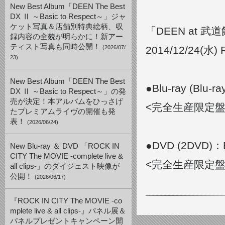
New Best Album「DEEN The Best
DX Ⅱ ～Basic to Respect～」ジャ
ケット写真＆店舗別特典絵柄、収
「DEEN at 武道
録内容の全貌が明らかに！新アー
ティスト写真も同時公開！
(2026/07/
2014/12/24(水) 
23)
New Best Album「DEEN The Best
●Blu-ray (Blu
DX Ⅱ ～Basic to Respect～」の発
売が決定！本アルバムをひっさげ
<完全生産限定盤>
たプレミアムライヴの開催も発
表！
(2026/06/24)
●DVD (2DVD)：
New Blu-ray ＆ DVD 「ROCK IN
CITY The MOVIE -complete live &
<完全生産限定盤
all clips-」のダイジェスト映像が
公開！
(2026/06/17)
『ROCK IN CITY The MOVIE -co
mplete live & all clips-』パネル展＆
パネルプレゼントキャンペーン開