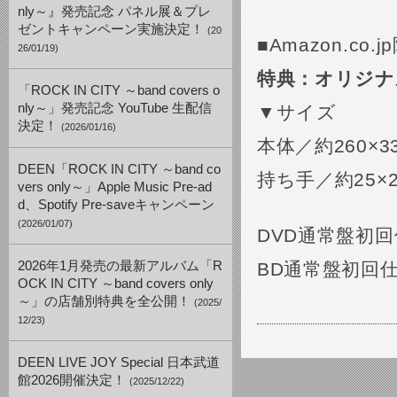
nly～』発売記念 パネル展＆プレ
ゼントキャンペーン実施決定！
(20
■Amazon.co.
26/01/19)
特典：オリジナ
「ROCK IN CITY ～band covers o
nly～」発売記念 YouTube 生配信
▼サイズ
決定！
(2026/01/16)
本体／約260×3
DEEN「ROCK IN CITY ～band co
持ち手／約25×
vers only～」Apple Music Pre-ad
d、Spotify Pre-saveキャンペーン
(2026/01/07)
DVD通常盤初
2026年1月発売の最新アルバム「R
BD通常盤初回
OCK IN CITY ～band covers only
～」の店舗別特典を全公開！
(2025/
12/23)
DEEN LIVE JOY Special 日本武道
館2026開催決定！
(2025/12/22)