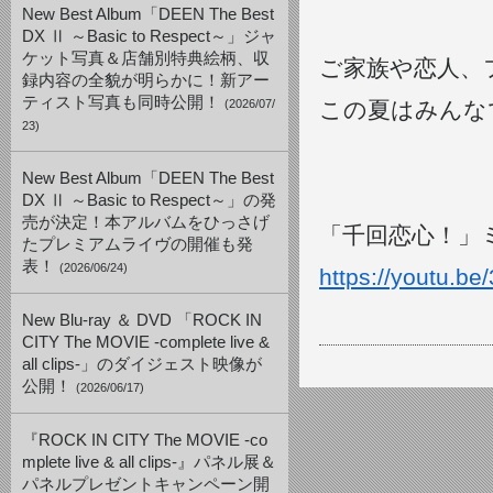
New Best Album「DEEN The Best
DX Ⅱ ～Basic to Respect～」ジャ
ケット写真＆店舗別特典絵柄、収
ご家族や恋人、
録内容の全貌が明らかに！新アー
ティスト写真も同時公開！
(2026/07/
この夏はみんな
23)
New Best Album「DEEN The Best
DX Ⅱ ～Basic to Respect～」の発
売が決定！本アルバムをひっさげ
「千回恋心！」ミュ
たプレミアムライヴの開催も発
表！
(2026/06/24)
https://youtu.b
New Blu-ray ＆ DVD 「ROCK IN
CITY The MOVIE -complete live &
all clips-」のダイジェスト映像が
公開！
(2026/06/17)
『ROCK IN CITY The MOVIE -co
mplete live & all clips-』パネル展＆
パネルプレゼントキャンペーン開