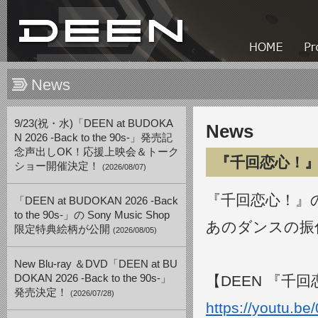
News
9/23(祝・水)「DEEN at BUDOKA
News
N 2026 -Back to the 90s-」発売記
念声出しOK！応援上映会＆トーク
『千回恋心！』
ショー開催決定！
(2026/08/07)
『千回恋心！』
「DEEN at BUDOKAN 2026 -Back
to the 90s-」の Sony Music Shop
あのダンスの振
限定特典絵柄が公開
(2026/08/05)
New Blu-ray ＆DVD「DEEN at BU
DOKAN 2026 -Back to the 90s-」
【DEEN 『千
発売決定！
(2026/07/28)
https://youtu.b