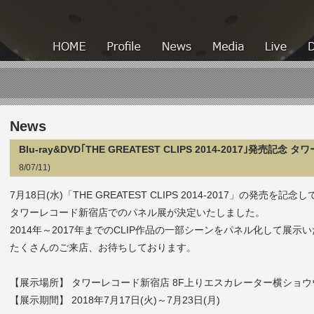
HOME
HOME
Profile
News
Media
News
Blu-ray&DVD｢THE GREATEST CLIPS 2014-2017｣発
8/07/11)
7月18日(水)「THE GREATEST CLIPS 2014-2017」の発売を記念し
タワーレコード新宿店でのパネル展が決定いたしました。
2014年～2017年までのCLIP作品の一部シーンをパネル化して展示
たくさんのご来店、お待ちしております。
【展示場所】 タワーレコード新宿店 8F上りエスカレーター横ショ
【展示期間】 2018年7月17日(火)～7月23日(月)