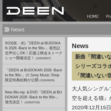
News
9/23(祝・水)「DEEN at BUDOKA
News
N 2026 -Back to the 90s-」発売記
念声出しOK！応援上映会＆トーク
新曲「間違い
ショー開催決定！
(2026/08/07)
シリーズコラボ テ
「DEEN at BUDOKAN 2026 -Back
「間違いない
to the 90s-」の Sony Music Shop
限定特典絵柄が公開
(2026/08/05)
大人気シングル
New Blu-ray ＆DVD「DEEN at BU
DOKAN 2026 -Back to the 90s-」
空を超える猫』
発売決定！
(2026/07/28)
2020年12月