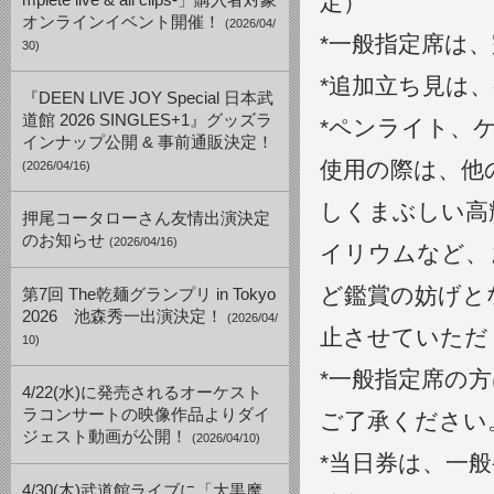
定）
mplete live & all clips-」購入者対象
オンラインイベント開催！
(2026/04/
*一般指定席は
30)
*追加立ち見は
『DEEN LIVE JOY Special 日本武
道館 2026 SINGLES+1』グッズラ
*ペンライト、
インナップ公開 & 事前通販決定！
使用の際は、他
(2026/04/16)
しくまぶしい高
押尾コータローさん友情出演決定
のお知らせ
(2026/04/16)
イリウムなど、
ど鑑賞の妨げと
第7回 The乾麺グランプリ in Tokyo
2026 池森秀一出演決定！
(2026/04/
止させていただ
10)
*一般指定席の
4/22(水)に発売されるオーケスト
ラコンサートの映像作品よりダイ
ご了承ください
ジェスト動画が公開！
(2026/04/10)
*当日券は、一般
4/30(木)武道館ライブに「大黒摩