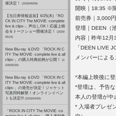
催決定！
(2026/06/09)
開映｜18:35
【当日券情報追加】6/25(木)「RO
前売券｜3,000
CK IN CITY The MOVIE -complete
live & clips-」声出しOK！応援上映
登壇｜DEEN（
会＆トークショー開催決定！
(2026/
内容｜昨年12月
05/15)
「DEEN LIVE J
New Blu-ray ＆DVD 「ROCK IN C
ITY The MOVIE -complete live & all
メンバーによる
clips-」の購入特典絵柄が公開！
(2
026/05/20)
*本編上映後に
New Blu-ray ＆DVD 「ROCK IN C
ITY The MOVIE -complete live & all
*登壇は、予告
clips-」の発売が決定！ジャケット
写真同時解禁！オンラインイベン
本人の登壇が中
トも決定!!!
(2026/04/30)
* 入場者プレゼ
「ROCK IN CITY The MOVIE -co