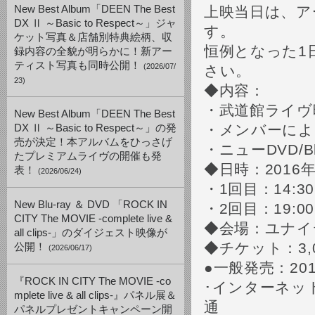
New Best Album「DEEN The Best
上映当日は、ア
DX Ⅱ ～Basic to Respect～」ジャ
す。
ケット写真＆店舗別特典絵柄、収
恒例となった1
録内容の全貌が明らかに！新アー
ティスト写真も同時公開！
(2026/07/
さい。
23)
◆内容：
・武道館ライヴ
New Best Album「DEEN The Best
・メンバーによ
DX Ⅱ ～Basic to Respect～」の発
売が決定！本アルバムをひっさげ
・ニューDVD/
たプレミアムライヴの開催も発
◆日時：2016
表！
(2026/06/24)
・1回目：14:3
New Blu-ray ＆ DVD 「ROCK IN
・2回目：19:0
CITY The MOVIE -complete live &
◆会場：ユナイ
all clips-」のダイジェスト映像が
◆チケット：3
公開！
(2026/06/17)
●一般発売：20
『ROCK IN CITY The MOVIE -co
･インターネッ
mplete live & all clips-』パネル展＆
通
パネルプレゼントキャンペーン開