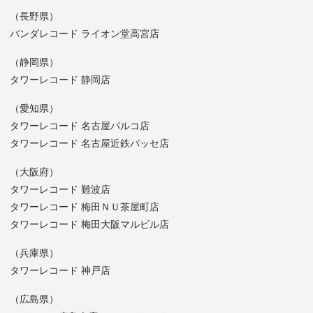
（長野県）
バンダレコード ライオン堂高宮店
（静岡県）
タワーレコード 静岡店
（愛知県）
タワーレコード 名古屋パルコ店
タワーレコード 名古屋近鉄パッセ店
（大阪府）
タワーレコード 難波店
タワーレコード 梅田ＮＵ茶屋町店
タワーレコード 梅田大阪マルビル店
（兵庫県）
タワーレコード 神戸店
（広島県）