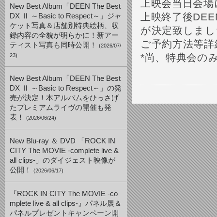
上映会当日会場
New Best Album「DEEN The Best
上映終了後DE
DX Ⅱ ～Basic to Respect～」ジャ
ケット写真＆店舗別特典絵柄、収
が決定致しまし
録内容の全貌が明らかに！新アー
ご予約方法等詳
ティスト写真も同時公開！
(2026/07/
*尚、特典会の
23)
New Best Album「DEEN The Best
DX Ⅱ ～Basic to Respect～」の発
売が決定！本アルバムをひっさげ
たプレミアムライヴの開催も発
表！
(2026/06/24)
New Blu-ray ＆ DVD 「ROCK IN
CITY The MOVIE -complete live &
all clips-」のダイジェスト映像が
公開！
(2026/06/17)
『ROCK IN CITY The MOVIE -co
mplete live & all clips-』パネル展＆
パネルプレゼントキャンペーン開