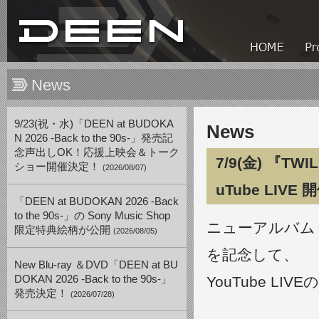
News
9/23(祝・水)「DEEN at BUDOKA
News
N 2026 -Back to the 90s-」発売記
念声出しOK！応援上映会＆トーク
7/9(金) 『TWI
ショー開催決定！
(2026/08/07)
uTube LIVE
「DEEN at BUDOKAN 2026 -Back
to the 90s-」の Sony Music Shop
ニューアルバム『TWI
限定特典絵柄が公開
(2026/08/05)
を記念して、
New Blu-ray ＆DVD「DEEN at BU
DOKAN 2026 -Back to the 90s-」
YouTube L
発売決定！
(2026/07/28)