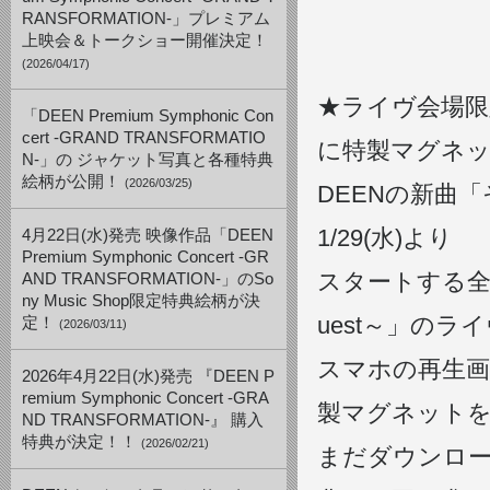
RANSFORMATION-」プレミアム
上映会＆トークショー開催決定！
(2026/04/17)
★ライヴ会場限
「DEEN Premium Symphonic Con
cert -GRAND TRANSFORMATIO
に特製マグネ
N-」の ジャケット写真と各種特典
絵柄が公開！
(2026/03/25)
DEENの新曲
1/29(水)より
4月22日(水)発売 映像作品「DEEN
Premium Symphonic Concert -GR
スタートする全国ツアー
AND TRANSFORMATION-」のSo
ny Music Shop限定特典絵柄が決
uest～」のラ
定！
(2026/03/11)
スマホの再生
2026年4月22日(水)発売 『DEEN P
remium Symphonic Concert -GRA
製
マグネット
ND TRANSFORMATION-』 購入
特典が決定！！
(2026/02/21)
まだダウンロ