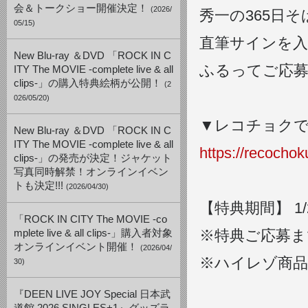
会＆トークショー開催決定！
(2026/
秀一の365日
05/15)
直筆サインを
New Blu-ray ＆DVD 「ROCK IN C
ふるってご応
ITY The MOVIE -complete live & all
clips-」の購入特典絵柄が公開！
(2
026/05/20)
▼レコチョク
New Blu-ray ＆DVD 「ROCK IN C
ITY The MOVIE -complete live & all
https://recochok
clips-」の発売が決定！ジャケット
写真同時解禁！オンラインイベン
トも決定!!!
(2026/04/30)
【特典期間】 1/29(
「ROCK IN CITY The MOVIE -co
※特典ご応募ま
mplete live & all clips-」購入者対象
オンラインイベント開催！
(2026/04/
※ハイレゾ商
30)
『DEEN LIVE JOY Special 日本武