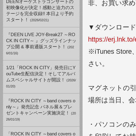
DEENオーケストラコンサートの
非、お買い求め
初映像化が決定！感動と迫力のス
テージを完全収録!! 本日より予約
スタート！
(2026/02/21)
▼ダウンロー
『DEEN LIVE JOY-Break27 ～RO
https://erj.lnk.to
CK IN CITY～ 』グッズラインナッ
プ公開 & 事前通販スタート！
(202
※iTunes 
6/01/16)
さい。
1/21「ROCK IN CITY」発売日にY
ouTube生配信決定！そしてアルバ
ムスペシャルサイトが開設！
(2026/
マグネットの引
01/20)
場所は当日、
『ROCK IN CITY ～band covers o
nly～』発売記念 パネル展＆プレ
ゼントキャンペーン実施決定！
(20
26/01/19)
・パソコンの
「ROCK IN CITY ～band covers o