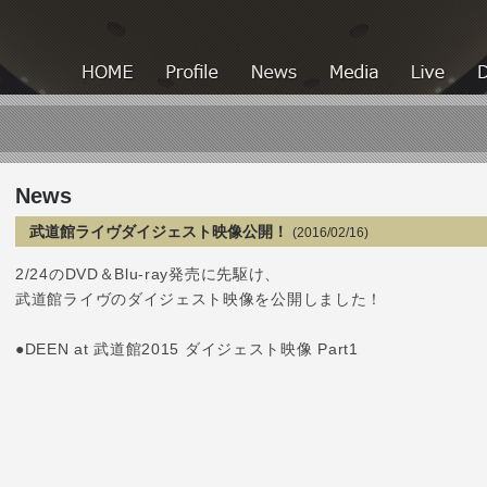
HOME
HOME
Profile
News
Media
News
武道館ライヴダイジェスト映像公開！
(2016/02/16)
2/24のDVD＆Blu-ray発売に先駆け、
武道館ライヴのダイジェスト映像を公開しました！
●DEEN at 武道館2015 ダイジェスト映像 Part1