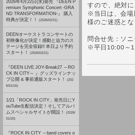
2026年4月22日(水)発売 『DEEN P
すので、絶対に
remium Symphonic Concert -GRA
※当日は、会場
ND TRANSFORMATION-』 購入
特典が決定！！
(2026/02/21)
様のご迷惑とな
DEENオーケストラコンサートの
問合せ先：ソニー
初映像化が決定！感動と迫力のス
※平日10:00～1
テージを完全収録!! 本日より予約
スタート！
(2026/02/21)
『DEEN LIVE JOY-Break27 ～RO
CK IN CITY～ 』グッズラインナッ
プ公開 & 事前通販スタート！
(202
6/01/16)
1/21「ROCK IN CITY」発売日にY
ouTube生配信決定！そしてアルバ
ムスペシャルサイトが開設！
(2026/
01/20)
『ROCK IN CITY ～band covers o