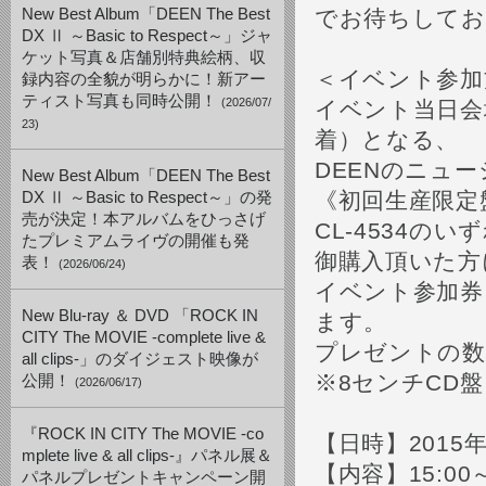
New Best Album「DEEN The Best
でお待ちしてお
DX Ⅱ ～Basic to Respect～」ジャ
ケット写真＆店舗別特典絵柄、収
＜イベント参
録内容の全貌が明らかに！新アー
ティスト写真も同時公開！
(2026/07/
イベント当日会
23)
着）となる、
DEENのニューシ
New Best Album「DEEN The Best
《初回生産限定盤
DX Ⅱ ～Basic to Respect～」の発
売が決定！本アルバムをひっさげ
CL-4534のい
たプレミアムライヴの開催も発
御購入頂いた方
表！
(2026/06/24)
イベント参加券
New Blu-ray ＆ DVD 「ROCK IN
ます。
CITY The MOVIE -complete live &
プレゼントの数
all clips-」のダイジェスト映像が
※8センチCD
公開！
(2026/06/17)
『ROCK IN CITY The MOVIE -co
【日時】2015年1
mplete live & all clips-』パネル展＆
【内容】15:
パネルプレゼントキャンペーン開