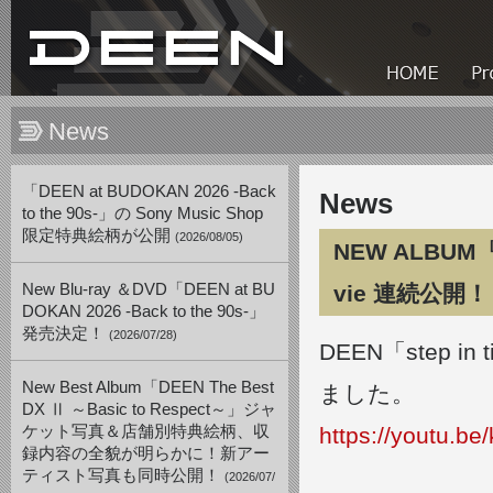
News
「DEEN at BUDOKAN 2026 -Back
News
to the 90s-」の Sony Music Shop
限定特典絵柄が公開
(2026/08/05)
NEW ALBUM『D
New Blu-ray ＆DVD「DEEN at BU
vie 連続公開
DOKAN 2026 -Back to the 90s-」
発売決定！
(2026/07/28)
DEEN「step in
New Best Album「DEEN The Best
ました。
DX Ⅱ ～Basic to Respect～」ジャ
ケット写真＆店舗別特典絵柄、収
https://youtu.be
録内容の全貌が明らかに！新アー
ティスト写真も同時公開！
(2026/07/