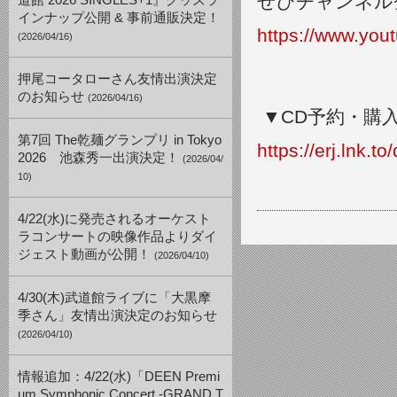
ぜひチャンネル
道館 2026 SINGLES+1』グッズラ
インナップ公開 & 事前通販決定！
https://www.yo
(2026/04/16)
押尾コータローさん友情出演決定
のお知らせ
(2026/04/16)
▼CD予約・購
第7回 The乾麺グランプリ in Tokyo
https://erj.lnk.t
2026 池森秀一出演決定！
(2026/04/
10)
4/22(水)に発売されるオーケスト
ラコンサートの映像作品よりダイ
ジェスト動画が公開！
(2026/04/10)
4/30(木)武道館ライブに「大黒摩
季さん」友情出演決定のお知らせ
(2026/04/10)
情報追加：4/22(水)「DEEN Premi
um Symphonic Concert -GRAND T