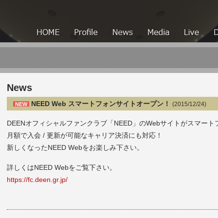
HOME
HOME
Profile
News
Media
News
NEED Web スマートフォンサイトオープン！
(2015/12/24)
NEW
DEENオフィシャルファンクラブ「NEED」のWebサイトがスマー
月額で入会 / 更新が可能なキャリア決済にも対応！
新しくなったNEED Webをお楽しみ下さい。
詳しくはNEED Webをご覧下さい。
https://fc.deen.gr.jp/