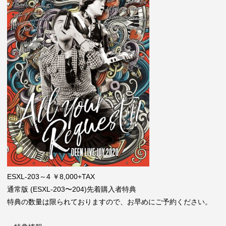
ESXL-203～4 ￥8,000+TAX
通常版 (ESXL-203〜204)
先着購入者特典
特典の数量は限られておりますので、お早めにご予約ください。