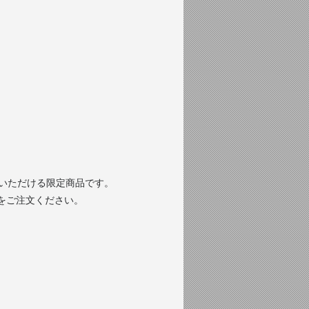
文いただける限定商品です。
をご注文ください。