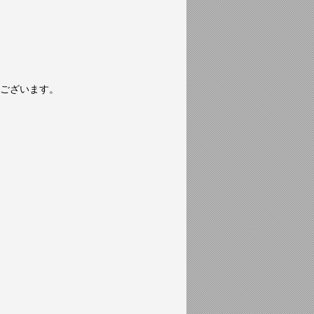
ございます。