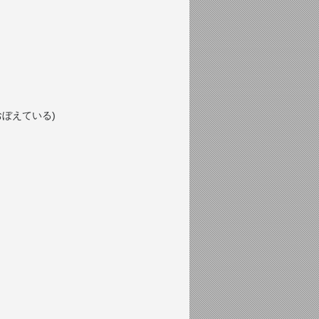
おぼえている)