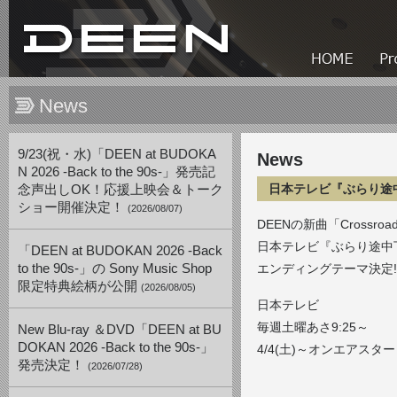
News
9/23(祝・水)「DEEN at BUDOKA
News
N 2026 -Back to the 90s-」発売記
日本テレビ『ぶらり途
念声出しOK！応援上映会＆トーク
ショー開催決定！
(2026/08/07)
DEENの新曲「Crossroa
日本テレビ『ぶらり途中
「DEEN at BUDOKAN 2026 -Back
to the 90s-」の Sony Music Shop
エンディングテーマ決定!
限定特典絵柄が公開
(2026/08/05)
日本テレビ
毎週土曜あさ9:25～
New Blu-ray ＆DVD「DEEN at BU
DOKAN 2026 -Back to the 90s-」
4/4(土)～オンエアスタート
発売決定！
(2026/07/28)