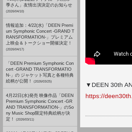
季さん」友情出演決定のお知らせ
(2026/04/10)
情報追加：4/22(水)「DEEN Premi
um Symphonic Concert -GRAND T
RANSFORMATION-」プレミアム
上映会＆トークショー開催決定！
(2026/04/17)
「DEEN Premium Symphonic Con
cert -GRAND TRANSFORMATIO
N-」の ジャケット写真と各種特典
絵柄が公開！
(2026/03/25)
▼DEEN 30th A
https://deen30t
4月22日(水)発売 映像作品「DEEN
Premium Symphonic Concert -GR
AND TRANSFORMATION-」のSo
ny Music Shop限定特典絵柄が決
定！
(2026/03/11)