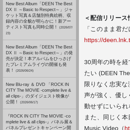
New Best Album「DEEN The Best
DX Ⅱ ～Basic to Respect～」ジャ
ケット写真＆店舗別特典絵柄、収
＜配信リリース
録内容の全貌が明らかに！新アー
ティスト写真も同時公開！
(2026/07/
「このまま君だけを
23)
https://deen.ln
New Best Album「DEEN The Best
DX Ⅱ ～Basic to Respect～」の発
売が決定！本アルバムをひっさげ
30周年の時を
たプレミアムライヴの開催も発
表！
(2026/06/24)
たい (DEEN 
限りなく忠実な
New Blu-ray ＆ DVD 「ROCK IN
CITY The MOVIE -complete live &
声が強く、優し
all clips-」のダイジェスト映像が
公開！
(2026/06/17)
動せずにいられ
『ROCK IN CITY The MOVIE -co
また、同じく本
mplete live & all clips-』パネル展＆
Music Video（
h
パネルプレゼントキャンペーン開