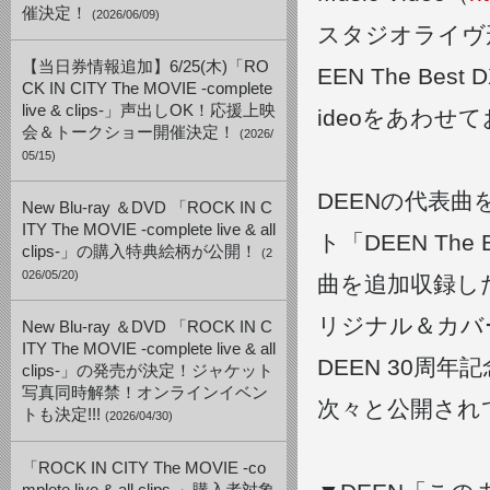
催決定！
(2026/06/09)
スタジオライヴ
【当日券情報追加】6/25(木)「RO
EEN The Be
CK IN CITY The MOVIE -complete
live & clips-」声出しOK！応援上映
ideoをあわせ
会＆トークショー開催決定！
(2026/
05/15)
DEENの代表
New Blu-ray ＆DVD 「ROCK IN C
ITY The MOVIE -complete live & all
ト「DEEN The 
clips-」の購入特典絵柄が公開！
(2
026/05/20)
曲を追加収録したカ
リジナル＆カバ
New Blu-ray ＆DVD 「ROCK IN C
ITY The MOVIE -complete live & all
DEEN 30
clips-」の発売が決定！ジャケット
写真同時解禁！オンラインイベン
次々と公開され
トも決定!!!
(2026/04/30)
「ROCK IN CITY The MOVIE -co