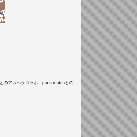
カペラコラボ、paris matchとの