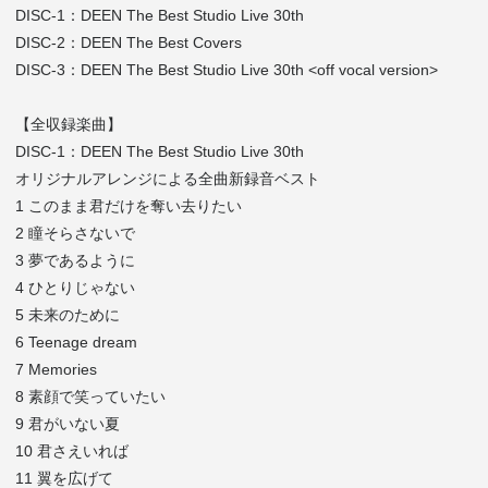
DISC-1：DEEN The Best Studio Live 30th
DISC-2：DEEN The Best Covers
DISC-3：DEEN The Best Studio Live 30th <off vocal version>
【全収録楽曲】
DISC-1：DEEN The Best Studio Live 30th
オリジナルアレンジによる全曲新録音ベスト
1 このまま君だけを奪い去りたい
2 瞳そらさないで
3 夢であるように
4 ひとりじゃない
5 未来のために
6 Teenage dream
7 Memories
8 素顔で笑っていたい
9 君がいない夏
10 君さえいれば
11 翼を広げて