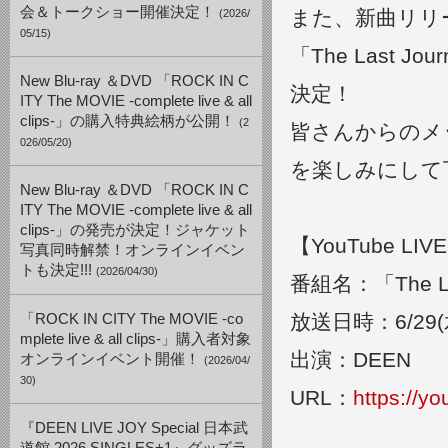
会＆トークショー開催決定！
また、新曲リリー
(2026/
05/15)
「The Last J
New Blu-ray ＆DVD 「ROCK IN C
決定！
ITY The MOVIE -complete live & all
clips-」の購入特典絵柄が公開！
(2
皆さんからのメ
026/05/20)
を楽しみにして
New Blu-ray ＆DVD 「ROCK IN C
ITY The MOVIE -complete live & all
clips-」の発売が決定！ジャケット
【YouTube L
写真同時解禁！オンラインイベン
トも決定!!!
(2026/04/30)
番組名：「The La
放送日時：6/29(水
「ROCK IN CITY The MOVIE -co
mplete live & all clips-」購入者対象
出演：DEEN
オンラインイベント開催！
(2026/04/
30)
URL：
https://y
『DEEN LIVE JOY Special 日本武