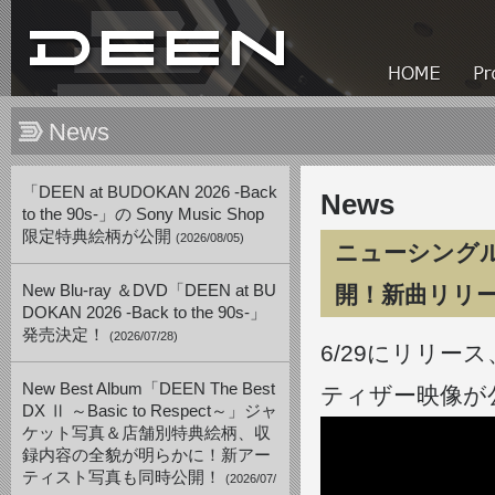
News
「DEEN at BUDOKAN 2026 -Back
News
to the 90s-」の Sony Music Shop
限定特典絵柄が公開
(2026/08/05)
ニューシングル『
New Blu-ray ＆DVD「DEEN at BU
開！新曲リリース
DOKAN 2026 -Back to the 90s-」
発売決定！
(2026/07/28)
6/29にリリー
New Best Album「DEEN The Best
ティザー映像が
DX Ⅱ ～Basic to Respect～」ジャ
ケット写真＆店舗別特典絵柄、収
録内容の全貌が明らかに！新アー
ティスト写真も同時公開！
(2026/07/