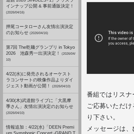
道館 2026 SINGLES+1』グッズラ
インナップ公開 & 事前通販決定！
(2026/04/16)
押尾コータローさん友情出演決定
のお知らせ
(2026/04/16)
第7回 The乾麺グランプリ in Tokyo
2026 池森秀一出演決定！
(2026/04/
10)
4/22(水)に発売されるオーケスト
ラコンサートの映像作品よりダイ
ジェスト動画が公開！
(2026/04/10)
番組ではリスナ
4/30(木)武道館ライブに「大黒摩
ご応募いただけ
季さん」友情出演決定のお知らせ
(2026/04/10)
り下さい。
情報追加：4/22(水)「DEEN Premi
メッセージは、
um Symphonic Concert -GRAND T