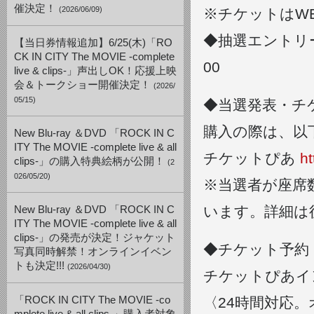
催決定！
(2026/06/09)
※チケットはW
◆抽選エントリー受
【当日券情報追加】6/25(木)「RO
CK IN CITY The MOVIE -complete
00
live & clips-」声出しOK！応援上映
会＆トークショー開催決定！
(2026/
05/15)
◆当選発表・チケ
購入の際は、以
New Blu-ray ＆DVD 「ROCK IN C
ITY The MOVIE -complete live & all
チケットぴあ
ht
clips-」の購入特典絵柄が公開！
(2
026/05/20)
※当選者が座席
います。詳細は
New Blu-ray ＆DVD 「ROCK IN C
ITY The MOVIE -complete live & all
clips-」の発売が決定！ジャケット
◆チケット予約
写真同時解禁！オンラインイベン
トも決定!!!
(2026/04/30)
チケットぴあインフ
「ROCK IN CITY The MOVIE -co
〈24時間対応。オ