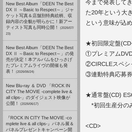
今まで発表して
New Best Album「DEEN The Best
DX Ⅱ ～Basic to Respect～」ジャ
た20年という大きな円
ケット写真＆店舗別特典絵柄、収
録内容の全貌が明らかに！新アー
という意味が込
ティスト写真も同時公開！
(2026/07/
23)
★初回限定盤(CD+DV
New Best Album「DEEN The Best
①プレミアムDVD 『
DX Ⅱ ～Basic to Respect～」の発
売が決定！本アルバムをひっさげ
②CIRCLEス
たプレミアムライヴの開催も発
表！
(2026/06/24)
③連動特典応募
New Blu-ray ＆ DVD 「ROCK IN
CITY The MOVIE -complete live &
★通常盤(CD) ESCL-
all clips-」のダイジェスト映像が
公開！
(2026/06/17)
*初回生産分の
『ROCK IN CITY The MOVIE -co
mplete live & all clips-』パネル展＆
<CD>
パネルプレゼントキャンペーン開