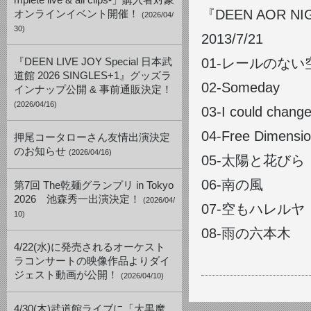
mplete live & all clips-」購入者対象
『DEEN AOR NIG
オンラインイベント開催！
(2026/04/
30)
2013/7/21
01-レールのない
『DEEN LIVE JOY Special 日本武
道館 2026 SINGLES+1』グッズラ
02-Someday
インナップ公開 & 事前通販決定！
(2026/04/16)
03-I could chang
04-Free Dimensi
押尾コータローさん友情出演決定
のお知らせ
(2026/04/16)
05-太陽と花びら
06-南の風
第7回 The乾麺グランプリ in Tokyo
2026 池森秀一出演決定！
(2026/04/
07-空もハレルヤ
10)
08-雨の六本木
4/22(水)に発売されるオーケスト
ラコンサートの映像作品よりダイ
ジェスト動画が公開！
(2026/04/10)
4/30(木)武道館ライブに「大黒摩