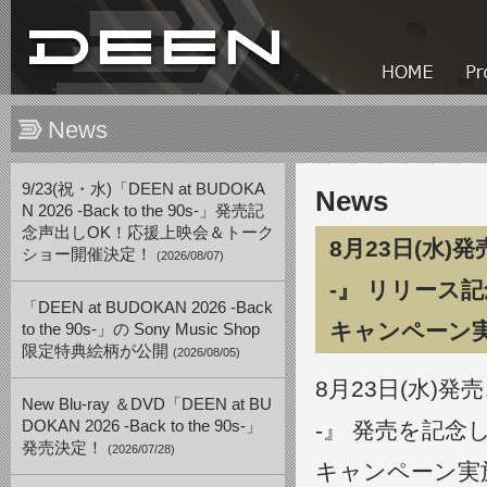
News
9/23(祝・水)「DEEN at BUDOKA
News
N 2026 -Back to the 90s-」発売記
念声出しOK！応援上映会＆トーク
8月23日(水)発売D
ショー開催決定！
(2026/08/07)
-』 リリース
「DEEN at BUDOKAN 2026 -Back
キャンペーン
to the 90s-」の Sony Music Shop
限定特典絵柄が公開
(2026/08/05)
8月23日(水)発売、D
New Blu-ray ＆DVD「DEEN at BU
DOKAN 2026 -Back to the 90s-」
-』 発売を記
発売決定！
(2026/07/28)
キャンペーン実