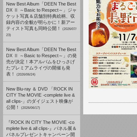
New Best Album「DEEN The Best
DX Ⅱ ～Basic to Respect～」ジャ
ケット写真＆店舗別特典絵柄、収
録内容の全貌が明らかに！新アー
ティスト写真も同時公開！
(2026/07/
23)
New Best Album「DEEN The Best
DX Ⅱ ～Basic to Respect～」の発
売が決定！本アルバムをひっさげ
たプレミアムライヴの開催も発
表！
(2026/06/24)
New Blu-ray ＆ DVD 「ROCK IN
CITY The MOVIE -complete live &
all clips-」のダイジェスト映像が
公開！
(2026/06/17)
『ROCK IN CITY The MOVIE -co
mplete live & all clips-』パネル展＆
パネルプレゼントキャンペーン開