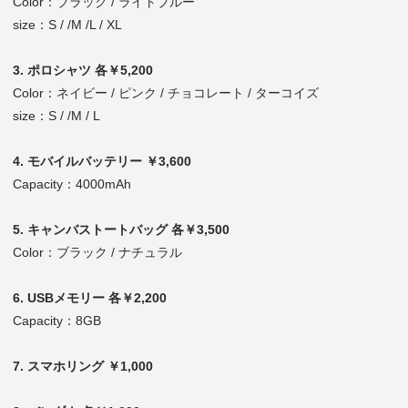
Color：ブラック / ライトブルー
size：S / /M /L / XL
3. ポロシャツ 各￥5,200
Color：ネイビー / ピンク / チョコレート / ターコイズ
size：S / /M / L
4. モバイルバッテリー ￥3,600
Capacity：4000mAh
5. キャンバストートバッグ 各￥3,500
Color：ブラック / ナチュラル
6. USBメモリー 各￥2,200
Capacity：8GB
7. スマホリング ￥1,000