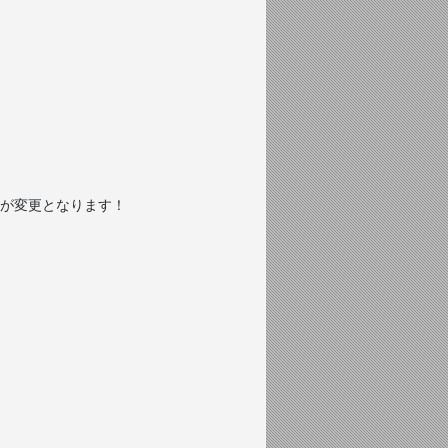
ンが変更となります！