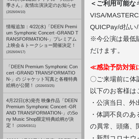
＜ご利用可能な
季さん」友情出演決定のお知らせ
(2026/04/10)
VISA/MASTERCAR
QUICPay/d払い/P
情報追加：4/22(水)「DEEN Premi
um Symphonic Concert -GRAND T
※今公演は最低
RANSFORMATION-」プレミアム
上映会＆トークショー開催決定！
だけます。
(2026/04/17)
≪感染予防対策
「DEEN Premium Symphonic Con
cert -GRAND TRANSFORMATIO
〇ご来場前に体
N-」の ジャケット写真と各種特典
絵柄が公開！
(2026/03/25)
以下のお客様は
4月22日(水)発売 映像作品「DEEN
・公演当日、外出
Premium Symphonic Concert -GR
AND TRANSFORMATION-」のSo
・体調不良のあ
ny Music Shop限定特典絵柄が決
の異常、頭痛、
定！
(2026/03/11)
・新型コロナウ