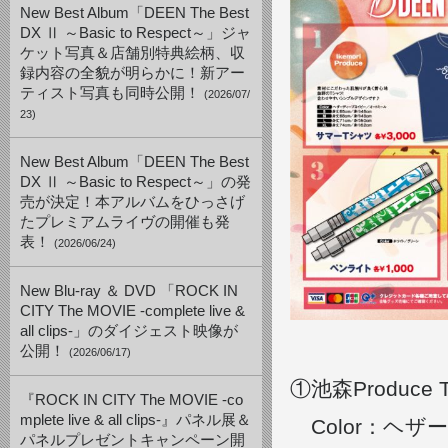
New Best Album「DEEN The Best
DX Ⅱ ～Basic to Respect～」ジャ
ケット写真＆店舗別特典絵柄、収
録内容の全貌が明らかに！新アー
ティスト写真も同時公開！
(2026/07/
23)
New Best Album「DEEN The Best
DX Ⅱ ～Basic to Respect～」の発
売が決定！本アルバムをひっさげ
たプレミアムライヴの開催も発
表！
(2026/06/24)
New Blu-ray ＆ DVD 「ROCK IN
CITY The MOVIE -complete live &
all clips-」のダイジェスト映像が
公開！
(2026/06/17)
①池森Produce 
『ROCK IN CITY The MOVIE -co
mplete live & all clips-』パネル展＆
Color：ヘザ
パネルプレゼントキャンペーン開