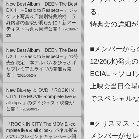
New Best Album「DEEN The Best
DX Ⅱ ～Basic to Respect～」ジャ
る、
ケット写真＆店舗別特典絵柄、収
録内容の全貌が明らかに！新アー
特典会の詳細が
ティスト写真も同時公開！
(2026/07/
23)
■メンバーから
New Best Album「DEEN The Best
DX Ⅱ ～Basic to Respect～」の発
12/26(水)発売の
売が決定！本アルバムをひっさげ
たプレミアムライヴの開催も発
ECIAL ～ソロ!
表！
(2026/06/24)
上映会当日会場
New Blu-ray ＆ DVD 「ROCK IN
CITY The MOVIE -complete live &
でスペシャル
all clips-」のダイジェスト映像が
公開！
(2026/06/17)
■クリスマス・
『ROCK IN CITY The MOVIE -co
mplete live & all clips-』パネル展＆
メンバーがセ
パネルプレゼントキャンペーン開