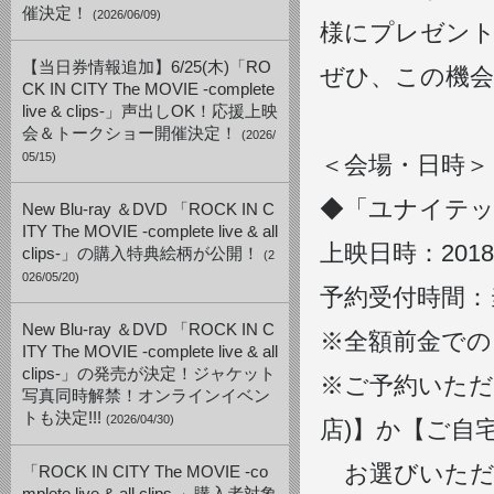
催決定！
(2026/06/09)
様にプレゼン
【当日券情報追加】6/25(木)「RO
ぜひ、この機
CK IN CITY The MOVIE -complete
live & clips-」声出しOK！応援上映
会＆トークショー開催決定！
(2026/
05/15)
＜会場・日時＞
◆「ユナイテ
New Blu-ray ＆DVD 「ROCK IN C
ITY The MOVIE -complete live & all
上映日時：2018年
clips-」の購入特典絵柄が公開！
(2
026/05/20)
予約受付時間：当日1
New Blu-ray ＆DVD 「ROCK IN C
※全額前金での
ITY The MOVIE -complete live & all
clips-」の発売が決定！ジャケット
※ご予約いただい
写真同時解禁！オンラインイベン
トも決定!!!
(2026/04/30)
店)】か【ご自
お選びいただ
「ROCK IN CITY The MOVIE -co