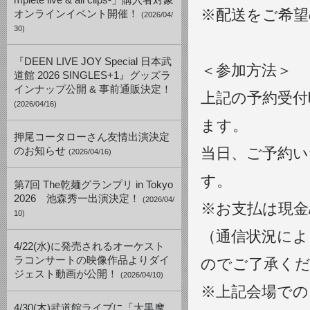
mplete live & all clips-」購入者対象
※配送をご希望
オンラインイベント開催！
(2026/04/
30)
『DEEN LIVE JOY Special 日本武
＜参加方法＞
道館 2026 SINGLES+1』グッズラ
インナップ公開 & 事前通販決定！
上記の予約受付
(2026/04/16)
ます。
押尾コータローさん友情出演決定
当日、ご予約い
のお知らせ
(2026/04/16)
す。
第7回 The乾麺グランプリ in Tokyo
2026 池森秀一出演決定！
(2026/04/
※お支払は現金
10)
（通信状況に
4/22(水)に発売されるオーケスト
ラコンサートの映像作品よりダイ
のでご了承く
ジェスト動画が公開！
(2026/04/10)
※上記会場での
4/30(木)武道館ライブに「大黒摩