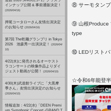
道館 2026 SINGLES+1』グッズラ
⑧ サーモタンブラ
インナップ公開 & 事前通販決定！
(2026/04/16)
押尾コータローさん友情出演決定
⑨ 山根Produce
のお知らせ
(2026/04/16)
type
第7回 The乾麺グランプリ in Tokyo
2026 池森秀一出演決定！
(2026/04/
10)
⑩ LEDリストバ
4/22(水)に発売されるオーケスト
ラコンサートの映像作品よりダイ
ジェスト動画が公開！
(2026/04/10)
☆令和6年能登
4/30(木)武道館ライブに「大黒摩
季さん」友情出演決定のお知らせ
(2026/04/10)
情報追加：4/22(水)「DEEN Premi
um Symphonic Concert -GRAND T