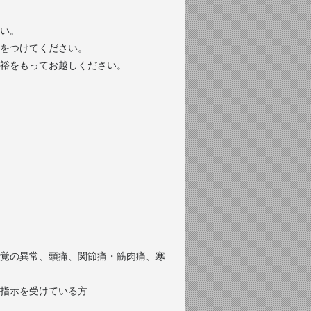
い。
をつけてください。
裕をもってお越しください。
覚の異常、頭痛、関節痛・筋肉痛、寒
指示を受けている方