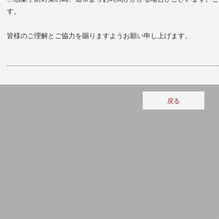
す。
皆様のご理解とご協力を賜りますようお願い申し上げます。
戻る