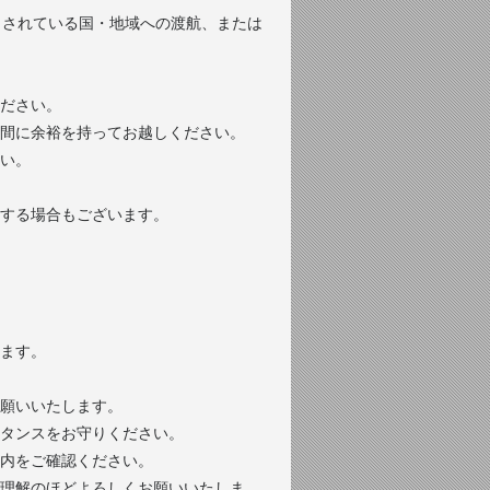
とされている国・地域への渡航、または
ださい。
時間に余裕を持ってお越しください。
い。
する場合もございます。
ます。
お願いいたします。
スタンスをお守りください。
内をご確認ください。
ご理解のほどよろしくお願いいたしま