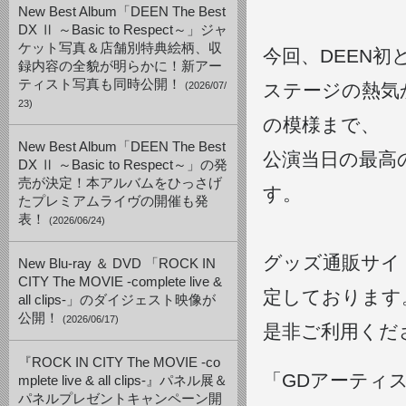
New Best Album「DEEN The Best
DX Ⅱ ～Basic to Respect～」ジャ
ケット写真＆店舗別特典絵柄、収
今回、DEEN
録内容の全貌が明らかに！新アー
ティスト写真も同時公開！
(2026/07/
ステージの熱気
23)
の模様まで、
New Best Album「DEEN The Best
公演当日の最高
DX Ⅱ ～Basic to Respect～」の発
売が決定！本アルバムをひっさげ
す。
たプレミアムライヴの開催も発
表！
(2026/06/24)
グッズ通販サイ
New Blu-ray ＆ DVD 「ROCK IN
CITY The MOVIE -complete live &
定しております
all clips-」のダイジェスト映像が
公開！
(2026/06/17)
是非ご利用くだ
『ROCK IN CITY The MOVIE -co
「GDアーティ
mplete live & all clips-』パネル展＆
パネルプレゼントキャンペーン開