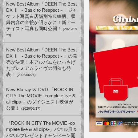
New Best Album「DEEN The Best
DX Ⅱ ～Basic to Respect～」ジャ
ケット写真＆店舗別特典絵柄、収
録内容の全貌が明らかに！新アー
ティスト写真も同時公開！
(2026/07/
23)
New Best Album「DEEN The Best
DX Ⅱ ～Basic to Respect～」の発
売が決定！本アルバムをひっさげ
たプレミアムライヴの開催も発
表！
(2026/06/24)
New Blu-ray ＆ DVD 「ROCK IN
CITY The MOVIE -complete live &
all clips-」のダイジェスト映像が
公開！
(2026/06/17)
『ROCK IN CITY The MOVIE -co
mplete live & all clips-』パネル展＆
パネルプレゼントキャンペーン開