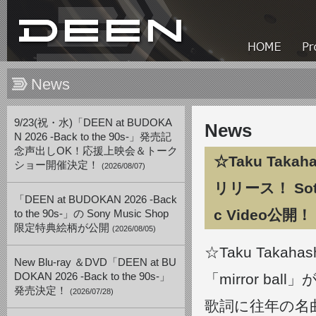
News
9/23(祝・水)「DEEN at BUDOKA
News
N 2026 -Back to the 90s-」発売記
念声出しOK！応援上映会＆トーク
☆Taku Taka
ショー開催決定！
(2026/08/07)
リリース！ Sot
「DEEN at BUDOKAN 2026 -Back
c Video公開！
to the 90s-」の Sony Music Shop
限定特典絵柄が公開
(2026/08/05)
☆Taku Taka
New Blu-ray ＆DVD「DEEN at BU
DOKAN 2026 -Back to the 90s-」
「mirror b
発売決定！
(2026/07/28)
歌詞に往年の名曲タ