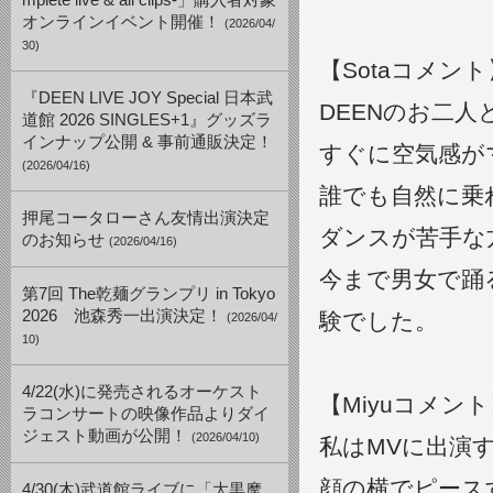
mplete live & all clips-」購入者対象
オンラインイベント開催！
(2026/04/
30)
【Sotaコメント
『DEEN LIVE JOY Special 日本武
DEENのお二
道館 2026 SINGLES+1』グッズラ
インナップ公開 & 事前通販決定！
すぐに空気感が
(2026/04/16)
誰でも自然に乗
押尾コータローさん友情出演決定
ダンスが苦手な
のお知らせ
(2026/04/16)
今まで男女で踊
第7回 The乾麺グランプリ in Tokyo
2026 池森秀一出演決定！
験でした。
(2026/04/
10)
4/22(水)に発売されるオーケスト
【Miyuコメン
ラコンサートの映像作品よりダイ
ジェスト動画が公開！
(2026/04/10)
私はMVに出演
顔の横でピース
4/30(木)武道館ライブに「大黒摩