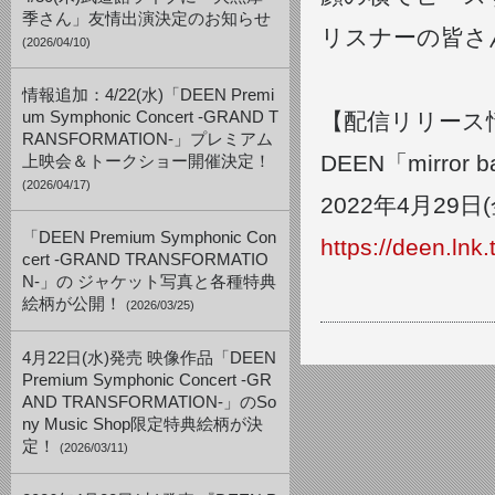
季さん」友情出演決定のお知らせ
リスナーの皆さ
(2026/04/10)
情報追加：4/22(水)「DEEN Premi
um Symphonic Concert -GRAND T
【配信リリース
RANSFORMATION-」プレミアム
DEEN「mirror b
上映会＆トークショー開催決定！
(2026/04/17)
2022年4月29
「DEEN Premium Symphonic Con
https://deen.ln
cert -GRAND TRANSFORMATIO
N-」の ジャケット写真と各種特典
絵柄が公開！
(2026/03/25)
4月22日(水)発売 映像作品「DEEN
Premium Symphonic Concert -GR
AND TRANSFORMATION-」のSo
ny Music Shop限定特典絵柄が決
定！
(2026/03/11)