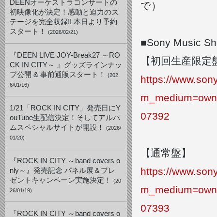
DEENオーケストラコンサートの
で）
初映像化が決定！感動と迫力のス
テージを完全収録!! 本日より予約
スタート！
(2026/02/21)
■Sony Music
『DEEN LIVE JOY-Break27 ～RO
【初回生産限定
CK IN CITY～ 』グッズラインナッ
プ公開 & 事前通販スタート！
(202
https://www.so
6/01/16)
m_medium=own
1/21「ROCK IN CITY」発売日にY
07392
ouTube生配信決定！そしてアルバ
ムスペシャルサイトが開設！
(2026/
01/20)
【通常盤】
『ROCK IN CITY ～band covers o
https://www.so
nly～』発売記念 パネル展＆プレ
ゼントキャンペーン実施決定！
(20
m_medium=own
26/01/19)
07393
「ROCK IN CITY ～band covers o