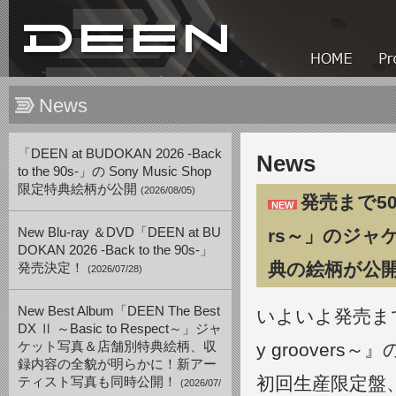
News
「DEEN at BUDOKAN 2026 -Back
News
to the 90s-」の Sony Music Shop
限定特典絵柄が公開
(2026/08/05)
発売まで50日！
NEW
New Blu-ray ＆DVD「DEEN at BU
rs～」のジャケ
DOKAN 2026 -Back to the 90s-」
典の絵柄が公
発売決定！
(2026/07/28)
New Best Album「DEEN The Best
いよいよ発売まで50日
DX Ⅱ ～Basic to Respect～」ジャ
ケット写真＆店舗別特典絵柄、収
y groove
録内容の全貌が明らかに！新アー
初回生産限定盤
ティスト写真も同時公開！
(2026/07/