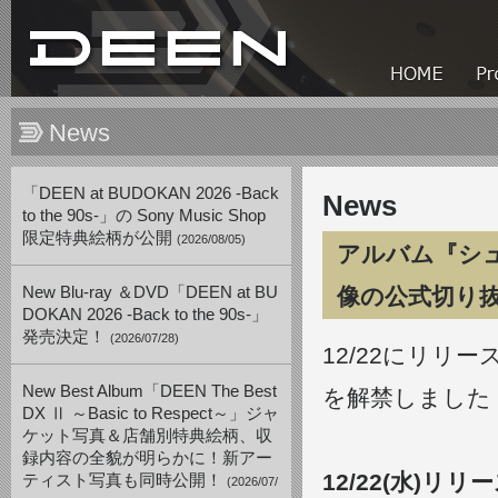
News
「DEEN at BUDOKAN 2026 -Back
News
to the 90s-」の Sony Music Shop
限定特典絵柄が公開
(2026/08/05)
アルバム『シ
New Blu-ray ＆DVD「DEEN at BU
像の公式切り
DOKAN 2026 -Back to the 90s-」
発売決定！
(2026/07/28)
12/22にリ
New Best Album「DEEN The Best
を解禁しました
DX Ⅱ ～Basic to Respect～」ジャ
ケット写真＆店舗別特典絵柄、収
録内容の全貌が明らかに！新アー
12/22(水)リリ
ティスト写真も同時公開！
(2026/07/