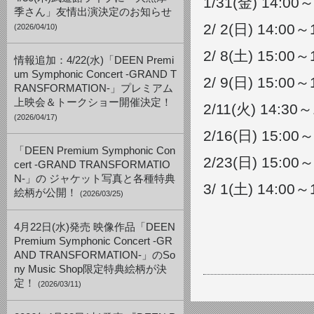
1/31(金) 14:00～1
季さん」友情出演決定のお知らせ
2/ 2(日) 14:00～
(2026/04/10)
2/ 8(土) 15:0
情報追加：4/22(水)「DEEN Premi
um Symphonic Concert -GRAND T
2/ 9(日) 15:00～
RANSFORMATION-」プレミアム
上映会＆トークショー開催決定！
2/11(火) 14:30～
(2026/04/17)
2/16(日) 15:00～
「DEEN Premium Symphonic Con
2/23(日) 15:00
cert -GRAND TRANSFORMATIO
N-」の ジャケット写真と各種特典
3/ 1(土) 14:00～1
絵柄が公開！
(2026/03/25)
4月22日(水)発売 映像作品「DEEN
Premium Symphonic Concert -GR
AND TRANSFORMATION-」のSo
ny Music Shop限定特典絵柄が決
定！
(2026/03/11)