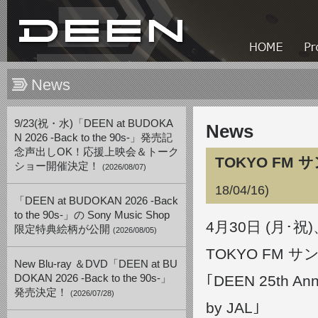
News
9/23(祝・水)「DEEN at BUDOKA
News
N 2026 -Back to the 90s-」発売記
念声出しOK！応援上映会＆トーク
TOKYO F
ショー開催決定！
(2026/08/07)
18/04/16)
「DEEN at BUDOKAN 2026 -Back
to the 90s-」の Sony Music Shop
4月30日 (月
限定特典絵柄が公開
(2026/08/05)
TOKYO FM 
New Blu-ray ＆DVD「DEEN at BU
DOKAN 2026 -Back to the 90s-」
｢DEEN 25th A
発売決定！
(2026/07/28)
by JAL｣