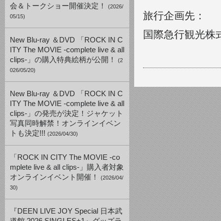
会＆トークショー開催決定！
(2026/
旅行企画先：
05/15)
国際急行観光株
New Blu-ray ＆DVD 「ROCK IN C
ITY The MOVIE -complete live & all
clips-」の購入特典絵柄が公開！
(2
026/05/20)
New Blu-ray ＆DVD 「ROCK IN C
ITY The MOVIE -complete live & all
clips-」の発売が決定！ジャケット
写真同時解禁！オンラインイベン
トも決定!!!
(2026/04/30)
「ROCK IN CITY The MOVIE -co
mplete live & all clips-」購入者対象
オンラインイベント開催！
(2026/04/
30)
『DEEN LIVE JOY Special 日本武