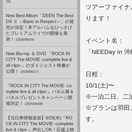
23)
ツアーファイナ
New Best Album「DEEN The Best
ります！
DX Ⅱ ～Basic to Respect～」の発
売が決定！本アルバムをひっさげ
たプレミアムライヴの開催も発
表！
イベント名：
(2026/06/24)
「NEEDay in 沖
New Blu-ray ＆ DVD 「ROCK IN
CITY The MOVIE -complete live &
all clips-」のダイジェスト映像が
公開！
(2026/06/17)
日程：
10/1(土)〜
『ROCK IN CITY The MOVIE -co
mplete live & all clips-』パネル展＆
※一泊二日、二
パネルプレゼントキャンペーン開
催決定！
(2026/06/09)
※プランは羽田
【当日券情報追加】6/25(木)「RO
す。
CK IN CITY The MOVIE -complete
live & clips-」声出しOK！応援上映